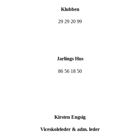
Klubben
29 29 20 99
Jarlings Hus
86 56 18 50
Kirsten Engsig
Viceskoleleder & adm. leder