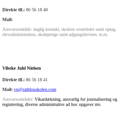
Direkte tlf.:
86 56 18 40
Mail:
Ansvarsområde: daglig kontakt, skolens ventelister samt optag,
elevadministration, skolepenge samt adgangsbeviser, m.m.
Vibeke Juhl Nielsen
Direkte tlf.:
86 56 18 41
Mail:
vn@rathlouskolen.com
Ansvarsområder:
Vikardækning, ansvarlig for journalisering og
registrering, diverse administrative ad hoc opgaver mv.